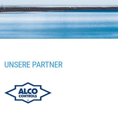
UNSERE PARTNER